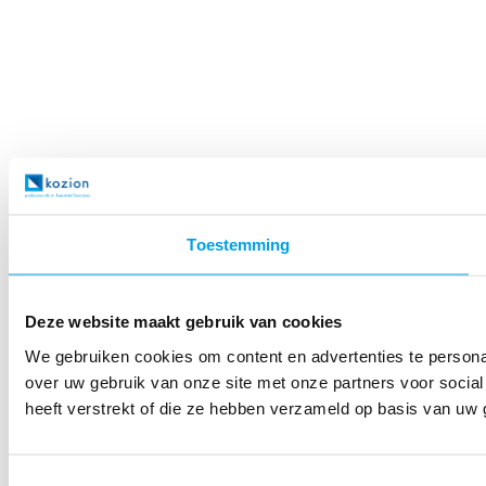
Toestemming
Deze website maakt gebruik van cookies
We gebruiken cookies om content en advertenties te persona
over uw gebruik van onze site met onze partners voor socia
heeft verstrekt of die ze hebben verzameld op basis van uw 
Toestemmingsselectie