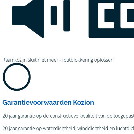
Raamkozijn sluit niet meer - foutblokkering oplossen
Garantievoorwaarden Kozion
20 jaar garantie op de constructieve kwaliteit van de toegepas
20 jaar garantie op waterdichtheid, winddichtheid en luchtd