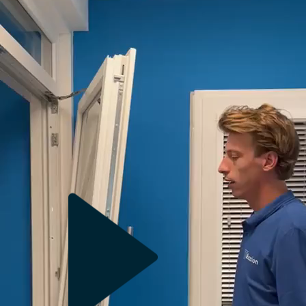
De voordelen van kunststof kozijnen