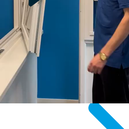
Service en garantie