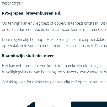
beschadigen.
RVS-grepen, brievenbussen e.d.
Op termijn kan er vliegroest of oppervlakteroest ontstaan. Dit
en er kan dan een reactie ontstaan waardoor er met name op 
Door regelmatig het oppervlak te reinigen kunt u oppervlakte
oppervlak in te spuiten met een beetje siliconenspray. Daar
Raamkozijn sluit niet meer
Het kan gebeuren dat een kunststof raamkozijn plotseling niet
beveiligingsfunctie van het hang- en sluitwerk, wat voorkomt
Gelukkig is de foutblokkering eenvoudig zelf op te lossen. In 