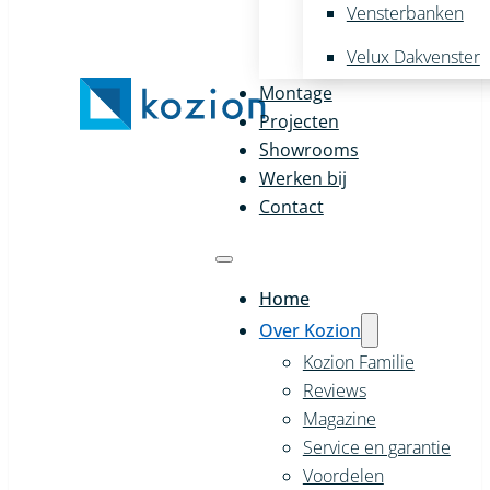
Vensterbanken
Velux Dakvenster
Montage
Projecten
Showrooms
Werken bij
Contact
Home
Over Kozion
Kozion Familie
Reviews
Magazine
Service en garantie
Voordelen