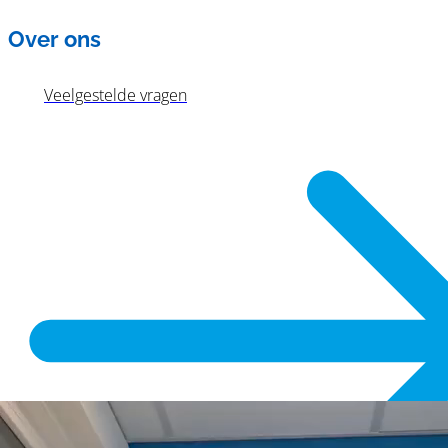
Over ons
Veelgestelde vragen