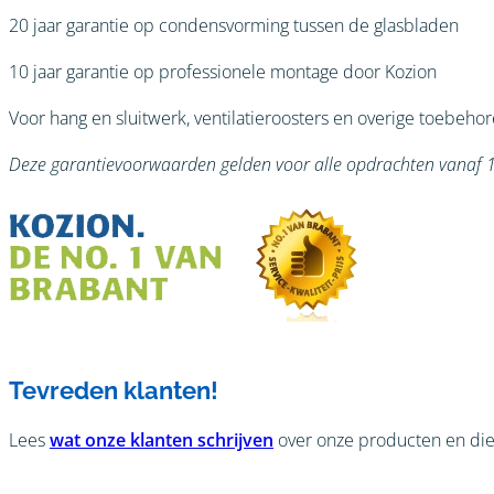
20 jaar garantie op condensvorming tussen de glasbladen
10 jaar garantie op professionele montage door Kozion
Voor hang en sluitwerk, ventilatieroosters en overige toebehor
Deze garantievoorwaarden gelden voor alle opdrachten vanaf 
Tevreden klanten!
Lees
wat onze klanten schrijven
over onze producten en die