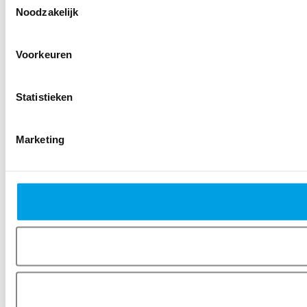
Noodzakelijk
Voorkeuren
Statistieken
Marketing