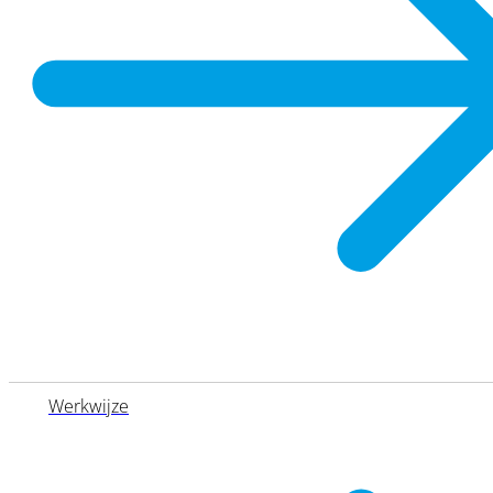
Werkwijze