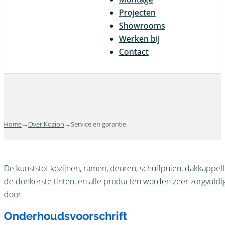
Projecten
Showrooms
Werken bij
Contact
Home
Over Kozion
Service en garantie
De kunststof kozijnen, ramen, deuren, schuifpuien, dakkappelle
de donkerste tinten, en alle producten worden zeer zorgvuld
door.
Onderhoudsvoorschrift