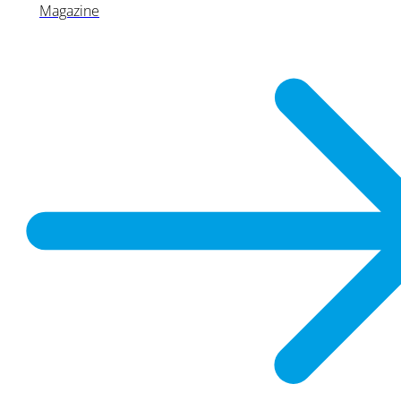
Magazine