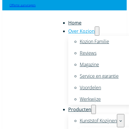
Offerte aanvragen
Home
Over Kozion
Kozion Familie
Reviews
Magazine
Service en garantie
Voordelen
Werkwijze
Producten
Kunststof Kozijnen