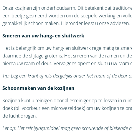
Onze kozijnen zijn onderhoudsarm. Dit betekent dat tradition
een beetje gesmeerd worden om de soepele werking en volled
gemakkelijk schoon maken. Hieronder leest u onze adviezen.
Smeren van uw hang- en sluitwerk
Het is belangrijk om uw hang- en sluitwerk regelmatig te sme
daarmee de slijtage groter is. Het smeren van de ramen en deu
hierna uw raam of deur. Vervolgens opent en sluit u uw raam 
Tip: Leg een krant of iets dergelijks onder het raam of de deu
Schoonmaken van de kozijnen
Kozijnen kunt u reinigen door allesreiniger op te lossen in 
doek (bij voorkeur een microvezeldoek) om uw kozijnen te ont
de lucht drogen.
Let op: Het reinigingsmiddel mag geen schurende of blekende 