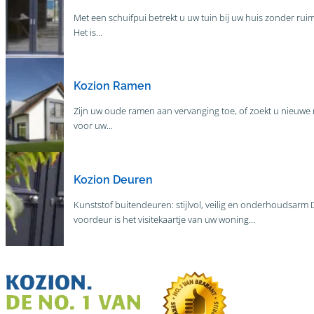
Met een schuifpui betrekt u uw tuin bij uw huis zonder ruim
Het is...
Kozion Ramen
Zijn uw oude ramen aan vervanging toe, of zoekt u nieuwe
voor uw...
Kozion Deuren
Kunststof buitendeuren: stijlvol, veilig en onderhoudsarm 
voordeur is het visitekaartje van uw woning...