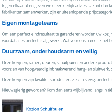
tegen elkaar af en geven we u een eerlijk advies. U kunt dan 
fabrikanten samenwerken, zijn er uiteenlopende prijscategorie
Eigen montageteams
Om een perfect eindresultaat te garanderen worden uw kozijn
voordat alles perfect is afgewerkt. Wat voor ons namelijk het be
Duurzaam, onderhoudsarm en veilig
Onze kozijnen, ramen, deuren, schuifpuien en andere product
voorzien van hoogwaardig inbraakwerend hang- en sluitwerk, d
Onze kozijnen zijn kwaliteitsproducten. Ze zijn stevig, perfect 
Nieuwsgierig geworden? Kom dan eens vrijblijvend langs in é
Kozion Schuifpuien