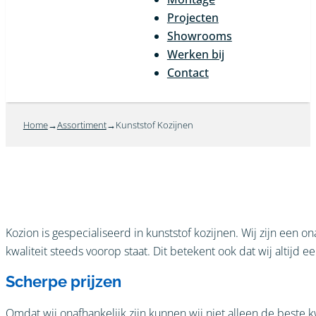
Projecten
Showrooms
Werken bij
Contact
Home
Assortiment
Kunststof Kozijnen
Kozion is gespecialiseerd in kunststof kozijnen. Wij zijn een
kwaliteit steeds voorop staat. Dit betekent ook dat wij altijd 
Scherpe prijzen
Omdat wij onafhankelijk zijn kunnen wij niet alleen de beste