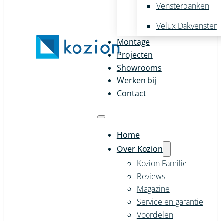
Vensterbanken
Velux Dakvenster
Montage
Projecten
Showrooms
Werken bij
Contact
Home
Over Kozion
Kozion Familie
Reviews
Magazine
Service en garantie
Voordelen