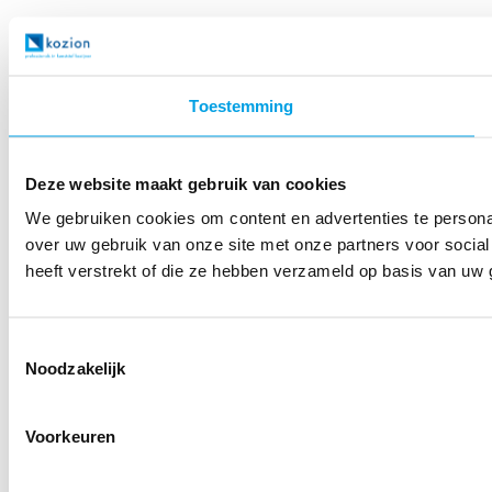
Toestemming
Deze website maakt gebruik van cookies
We gebruiken cookies om content en advertenties te persona
over uw gebruik van onze site met onze partners voor socia
heeft verstrekt of die ze hebben verzameld op basis van uw 
Toestemmingsselectie
Noodzakelijk
Voorkeuren