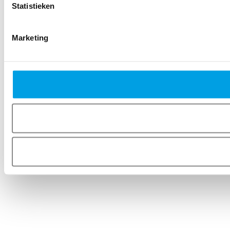
Statistieken
Marketing