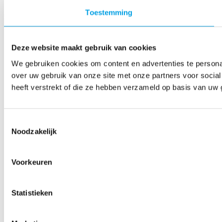
Toestemming
Deze website maakt gebruik van cookies
We gebruiken cookies om content en advertenties te persona
over uw gebruik van onze site met onze partners voor socia
heeft verstrekt of die ze hebben verzameld op basis van uw 
Toestemmingsselectie
Noodzakelijk
Voorkeuren
Statistieken