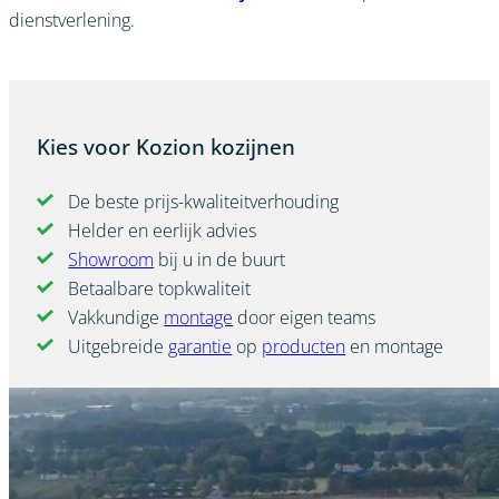
dienstverlening.
Kies voor Kozion kozijnen
De beste prijs-kwaliteitverhouding
Helder en eerlijk advies
Showroom
bij u in de buurt
Betaalbare topkwaliteit
Vakkundige
montage
door eigen teams
Uitgebreide
garantie
op
producten
en montage