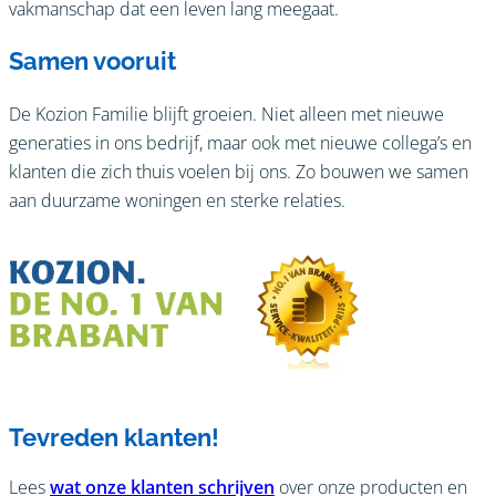
vakmanschap dat een leven lang meegaat.
Samen vooruit
De Kozion Familie blijft groeien. Niet alleen met nieuwe
generaties in ons bedrijf, maar ook met nieuwe collega’s en
klanten die zich thuis voelen bij ons. Zo bouwen we samen
aan duurzame woningen en sterke relaties.
Tevreden klanten!
Lees
wat onze klanten schrijven
over onze producten en