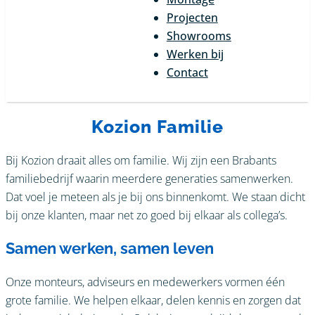
Projecten
Showrooms
Werken bij
Contact
Kozion Familie
Bij Kozion draait alles om familie. Wij zijn een Brabants
familiebedrijf waarin meerdere generaties samenwerken.
Dat voel je meteen als je bij ons binnenkomt. We staan dicht
bij onze klanten, maar net zo goed bij elkaar als collega’s.
Samen werken, samen leven
Onze monteurs, adviseurs en medewerkers vormen één
grote familie. We helpen elkaar, delen kennis en zorgen dat