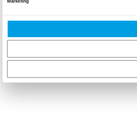
Marketing