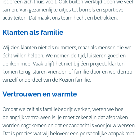
iedereen zich thuis voelt. Ook buiten werktijd doen we veel
samen. Van gezamenlijke uitjes tot borrels en sportieve
activiteiten. Dat maakt ons team hecht en betrokken.
Klanten als familie
Wij zien klanten niet als nummers, maar als mensen die we
écht willen helpen. We nemen de tijd, luisteren goed en
denken mee. Vaak blijft het niet bij één project: klanten
komen terug, sturen vrienden of familie door en worden zo
vanzelf onderdeel van de Kozion familie.
Vertrouwen en warmte
Omdat we zelf als familiebedrijf werken, weten we hoe
belangrijk vertrouwen is. Je moet zeker zijn dat afspraken
worden nagekomen en dat er aandacht is voor jouw wensen.
Dat is precies wat wij beloven: een persoonlijke aanpak met