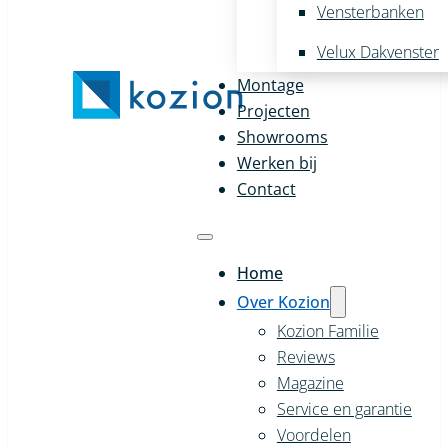
Vensterbanken
Velux Dakvenster
Montage
Projecten
Showrooms
Werken bij
Contact
Home
Over Kozion
Kozion Familie
Reviews
Magazine
Service en garantie
Voordelen