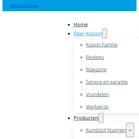
Offerte aanvragen
Home
Over Kozion
Kozion Familie
Reviews
Magazine
Service en garantie
Voordelen
Werkwijze
Producten
Kunststof Kozijnen