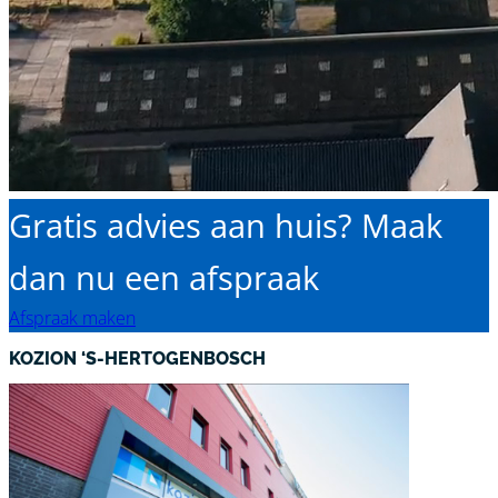
Gratis advies aan huis? Maak
dan nu een afspraak
Afspraak maken
KOZION ‘S-HERTOGENBOSCH