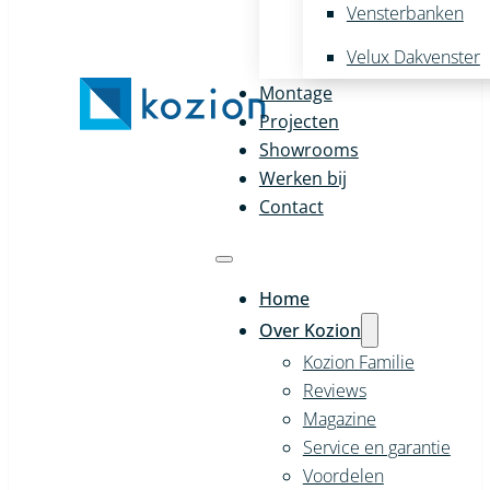
Vensterbanken
Velux Dakvenster
Montage
Projecten
Showrooms
Werken bij
Contact
Home
Over Kozion
Kozion Familie
Reviews
Magazine
Service en garantie
Voordelen