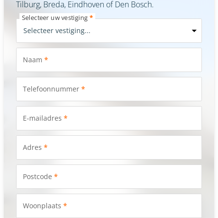
Tilburg, Breda, Eindhoven of Den Bosch.
Selecteer uw vestiging
*
Naam
*
Telefoonnummer
*
E-mailadres
*
Adres
*
Postcode
*
Woonplaats
*