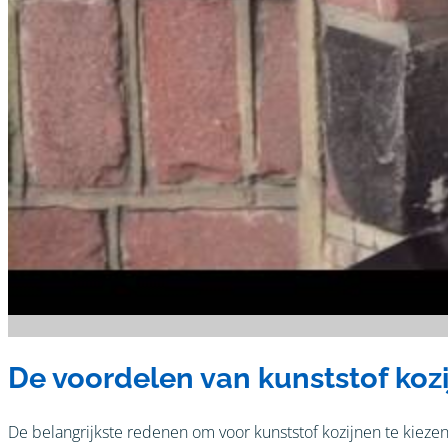
De voordelen van kunststof koz
De belangrijkste redenen om voor kunststof kozijnen te kieze