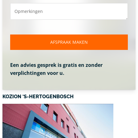
Opmerkingen
AFSPRAAK MAKEN
Een advies gesprek is gratis en zonder
verplichtingen voor u.
KOZION ‘S-HERTOGENBOSCH