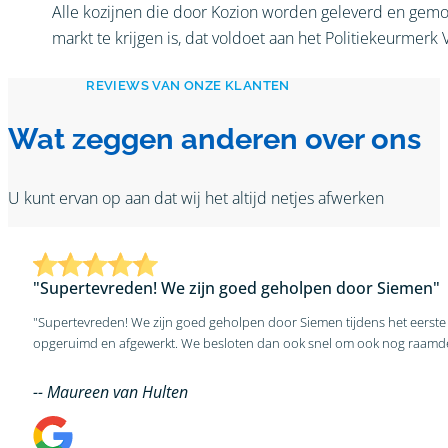
Alle kozijnen die door Kozion worden geleverd en gemon
markt te krijgen is, dat voldoet aan het Politiekeurmerk 
REVIEWS VAN ONZE KLANTEN
Wat zeggen anderen over ons
U kunt ervan op aan dat wij het altijd netjes afwerken
"Supertevreden! We zijn goed geholpen door Siemen"
"Supertevreden! We zijn goed geholpen door Siemen tijdens het eerste 
opgeruimd en afgewerkt. We besloten dan ook snel om ook nog raamdec
-- Maureen van Hulten