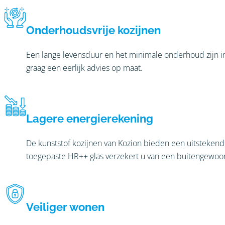
Onderhoudsvrije kozijnen
Een lange levensduur en het minimale onderhoud zijn i
graag een eerlijk advies op maat.
Lagere energierekening
De kunststof kozijnen van Kozion bieden een uitstekende
toegepaste HR++ glas verzekert u van een buitengewoon
Veiliger wonen