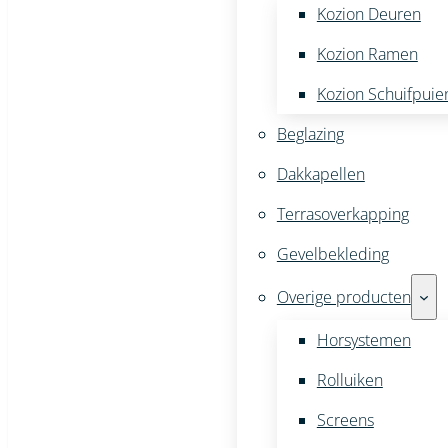
Kozion Deuren
Kozion Ramen
Kozion Schuifpuie
Beglazing
Dakkapellen
Terrasoverkapping
Gevelbekleding
Overige producten
Horsystemen
Rolluiken
Screens