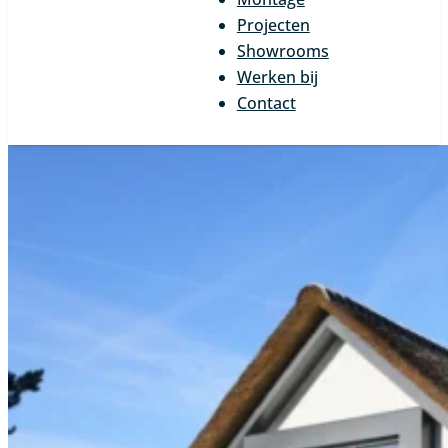
Projecten
Showrooms
Werken bij
Contact