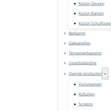
Kozion Deuren
Kozion Ramen
Kozion Schuifpuie
Beglazing
Dakkapellen
Terrasoverkapping
Gevelbekleding
Overige producten
Horsystemen
Rolluiken
Screens