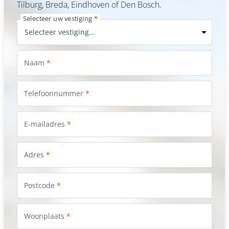
Tilburg, Breda, Eindhoven of Den Bosch.
Selecteer uw vestiging
*
Naam
*
Telefoonnummer
*
E-mailadres
*
Adres
*
Postcode
*
Woonplaats
*