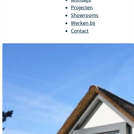
Projecten
Showrooms
Werken bij
Contact