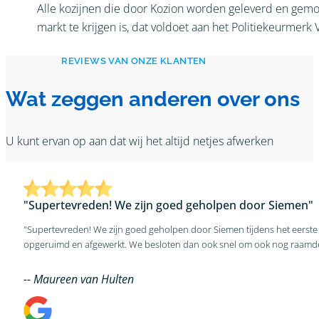
Alle kozijnen die door Kozion worden geleverd en gemon
markt te krijgen is, dat voldoet aan het Politiekeurmerk 
REVIEWS VAN ONZE KLANTEN
Wat zeggen anderen over ons
U kunt ervan op aan dat wij het altijd netjes afwerken
"Supertevreden! We zijn goed geholpen door Siemen"
"Supertevreden! We zijn goed geholpen door Siemen tijdens het eerste 
opgeruimd en afgewerkt. We besloten dan ook snel om ook nog raamdec
-- Maureen van Hulten