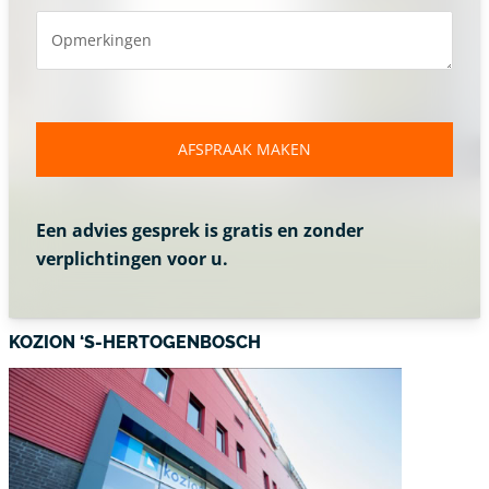
Opmerkingen
AFSPRAAK MAKEN
Een advies gesprek is gratis en zonder
verplichtingen voor u.
KOZION ‘S-HERTOGENBOSCH