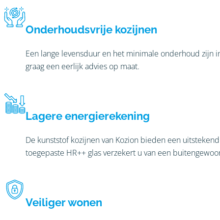
Onderhoudsvrije kozijnen
Een lange levensduur en het minimale onderhoud zijn i
graag een eerlijk advies op maat.
Lagere energierekening
De kunststof kozijnen van Kozion bieden een uitstekende
toegepaste HR++ glas verzekert u van een buitengewoon
Veiliger wonen