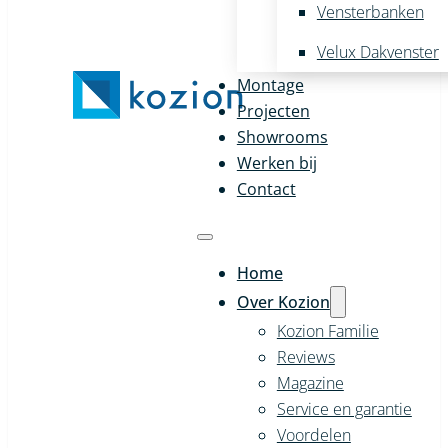
Vensterbanken
Velux Dakvenster
Montage
Projecten
Showrooms
Werken bij
Contact
Home
Over Kozion
Kozion Familie
Reviews
Magazine
Service en garantie
Voordelen