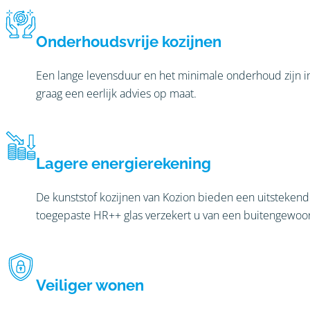
Onderhoudsvrije kozijnen
Een lange levensduur en het minimale onderhoud zijn i
graag een eerlijk advies op maat.
Lagere energierekening
De kunststof kozijnen van Kozion bieden een uitstekende
toegepaste HR++ glas verzekert u van een buitengewoon
Veiliger wonen