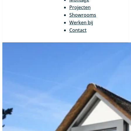
Projecten
Showrooms
Werken bij
Contact