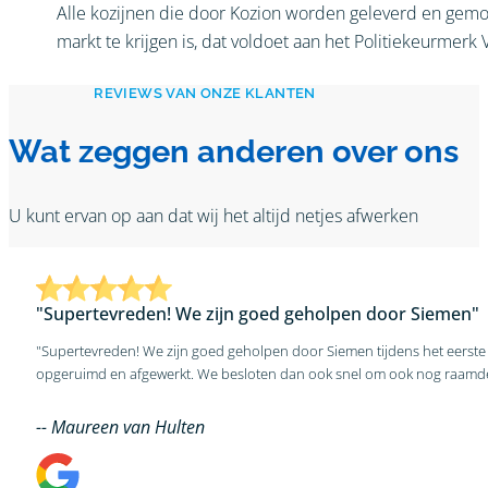
Alle kozijnen die door Kozion worden geleverd en gemon
markt te krijgen is, dat voldoet aan het Politiekeurmerk 
REVIEWS VAN ONZE KLANTEN
Wat zeggen anderen over ons
U kunt ervan op aan dat wij het altijd netjes afwerken
"Supertevreden! We zijn goed geholpen door Siemen"
"Supertevreden! We zijn goed geholpen door Siemen tijdens het eerste 
opgeruimd en afgewerkt. We besloten dan ook snel om ook nog raamdec
-- Maureen van Hulten