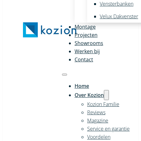
Vensterbanken
Velux Dakvenster
Montage
Projecten
Showrooms
Werken bij
Contact
Home
Over Kozion
Kozion Familie
Reviews
Magazine
Service en garantie
Voordelen