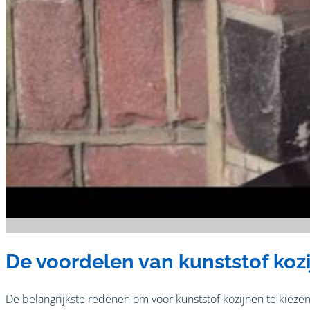
De voordelen van kunststof koz
De belangrijkste redenen om voor kunststof kozijnen te kieze