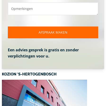
Opmerkingen
AFSPRAAK MAKEN
Een advies gesprek is gratis en zonder
verplichtingen voor u.
KOZION ‘S-HERTOGENBOSCH