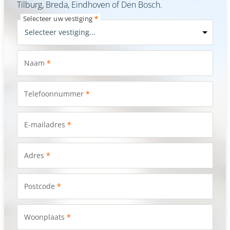
Tilburg, Breda, Eindhoven of Den Bosch.
Selecteer uw vestiging
*
Naam
*
Telefoonnummer
*
E-mailadres
*
Adres
*
Postcode
*
Woonplaats
*