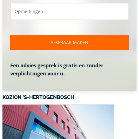
Opmerkingen
AFSPRAAK MAKEN
Een advies gesprek is gratis en zonder
verplichtingen voor u.
KOZION ‘S-HERTOGENBOSCH