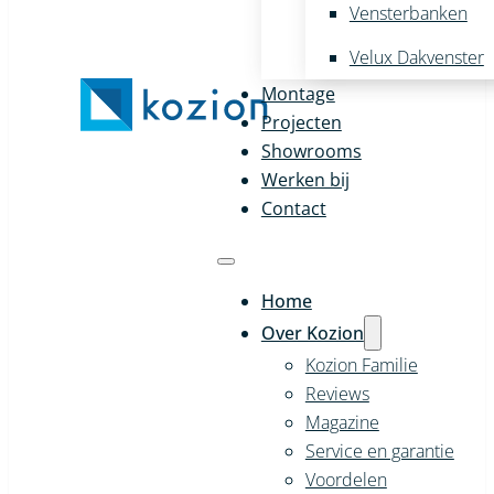
Vensterbanken
Velux Dakvenster
Montage
Projecten
Showrooms
Werken bij
Contact
Home
Over Kozion
Kozion Familie
Reviews
Magazine
Service en garantie
Voordelen