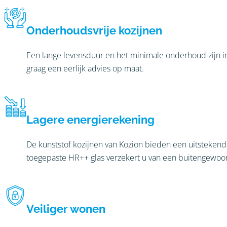
Onderhoudsvrije kozijnen
Een lange levensduur en het minimale onderhoud zijn i
graag een eerlijk advies op maat.
Lagere energierekening
De kunststof kozijnen van Kozion bieden een uitstekende
toegepaste HR++ glas verzekert u van een buitengewoon
Veiliger wonen