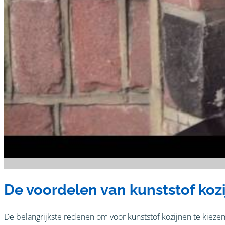
De voordelen van kunststof koz
De belangrijkste redenen om voor kunststof kozijnen te kieze