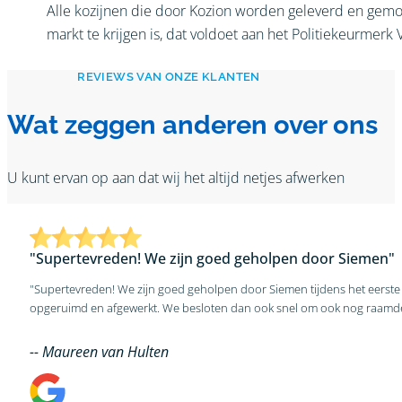
Alle kozijnen die door Kozion worden geleverd en gemon
markt te krijgen is, dat voldoet aan het Politiekeurmerk 
REVIEWS VAN ONZE KLANTEN
Wat zeggen anderen over ons
U kunt ervan op aan dat wij het altijd netjes afwerken
"Supertevreden! We zijn goed geholpen door Siemen"
"Supertevreden! We zijn goed geholpen door Siemen tijdens het eerste 
opgeruimd en afgewerkt. We besloten dan ook snel om ook nog raamdec
-- Maureen van Hulten