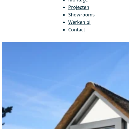
Projecten
Showrooms
Werken bij
Contact