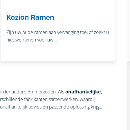
Kozion Ramen
Zijn uw oude ramen aan vervanging toe, of zoekt u
nieuwe ramen voor uw...
in onder andere Ammerzoden. Als
onafhankelijke,
verschillende fabrikanten samenwerken, waarbij
, onafhankelijk advies en passende oplossing krijgt.