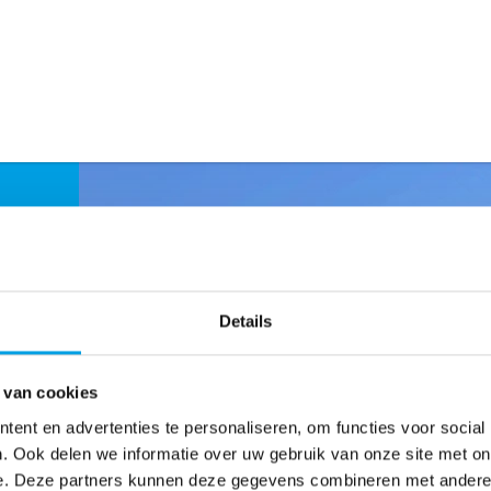
Details
et
 van cookies
ent en advertenties te personaliseren, om functies voor social
ur,
. Ook delen we informatie over uw gebruik van onze site met on
e. Deze partners kunnen deze gegevens combineren met andere i