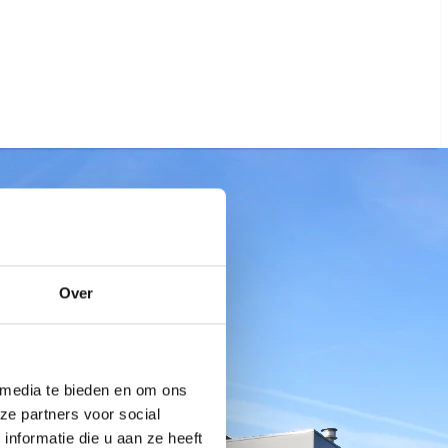
Over
 media te bieden en om ons
ze partners voor social
nformatie die u aan ze heeft