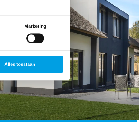
Marketing
Alles toestaan