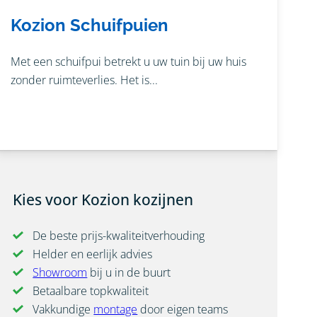
Kozion Schuifpuien
Met een schuifpui betrekt u uw tuin bij uw huis
zonder ruimteverlies. Het is...
Kies voor Kozion kozijnen
De beste prijs-kwaliteitverhouding
Helder en eerlijk advies
Showroom
bij u in de buurt
Betaalbare topkwaliteit
Vakkundige
montage
door eigen teams