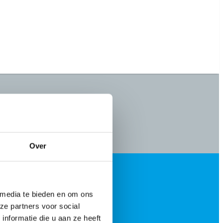
Over
 media te bieden en om ons
ze partners voor social
nformatie die u aan ze heeft