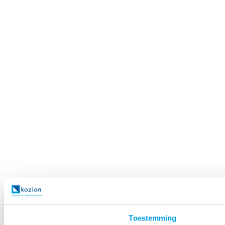
Toestemming