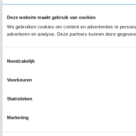
Deze website maakt gebruik van cookies
We gebruiken cookies om content en advertenties te personal
adverteren en analyse. Deze partners kunnen deze gegevens 
Toestemmingsselectie
Noodzakelijk
Voorkeuren
Statistieken
Marketing