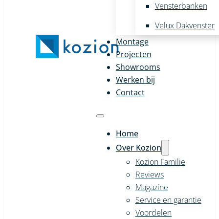
Vensterbanken
Velux Dakvenster
Montage
Projecten
Showrooms
Werken bij
Contact
Home
Over Kozion
Kozion Familie
Reviews
Magazine
Service en garantie
Voordelen