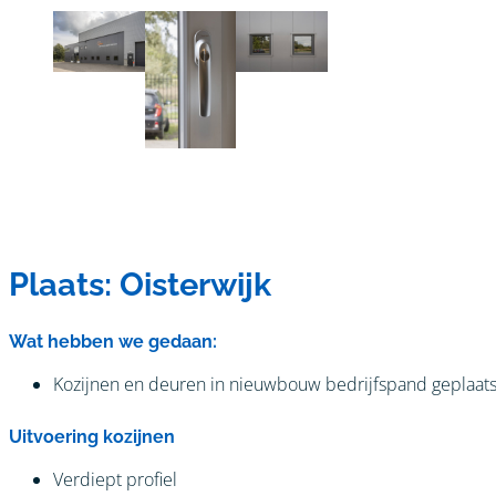
Plaats: Oisterwijk
Wat hebben we gedaan:
Kozijnen en deuren in nieuwbouw bedrijfspand geplaats
Uitvoering kozijnen
Verdiept profiel